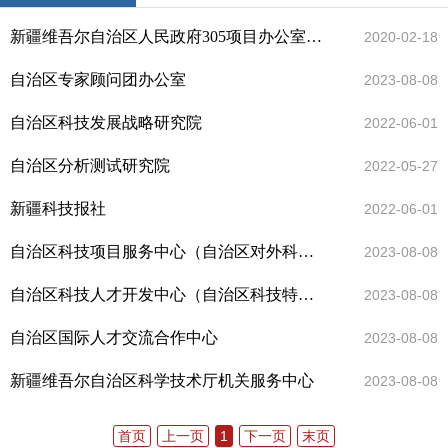
新疆维吾尔自治区人民政府305项目办公室（新疆维吾尔自治区自然资源与生态环境研究中心）
2020-02-18
自治区专家顾问团办公室
2023-08-08
自治区科技发展战略研究院
2022-06-01
自治区分析测试研究院
2022-05-27
新疆科技报社
2022-06-01
自治区科技项目服务中心（自治区对外科技交流服务中心）
2023-08-08
自治区科技人才开发中心（自治区科技特派员服务中心）
2023-08-08
自治区国际人才交流合作中心
2023-08-08
新疆维吾尔自治区科学技术厅机关服务中心
2023-08-08
首页
上一页
1
下一页
末页