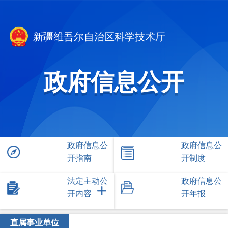
新疆维吾尔自治区科学技术厅
政府信息公开
政府信息公
政府信息公
开指南
开制度
法定主动公
政府信息公
开内容
开年报
直属事业单位