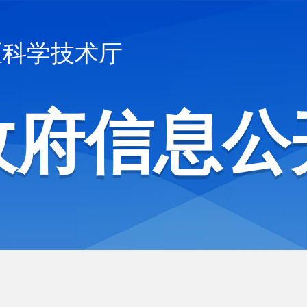
区科学技术厅
政府信息公