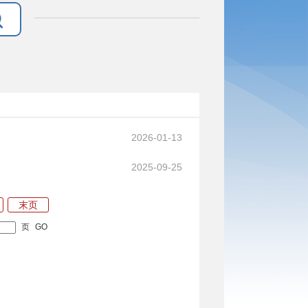
2026-01-13
2025-09-25
末页
页
GO