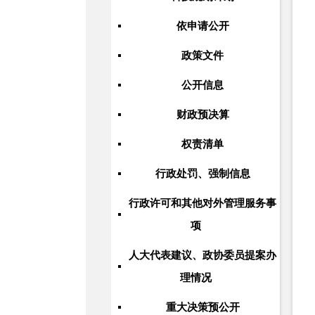
依申请公开
政策文件
公开信息
财政预决算
权责清单
行政处罚、强制信息
行政许可和其他对外管理服务事
项
人大代表建议、政协委员提案办
理情况
重大决策预公开