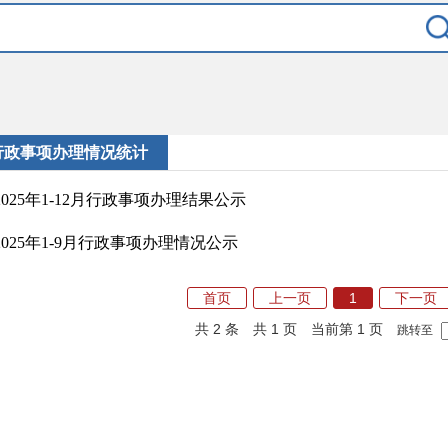
行政事项办理情况统计
2025年1-12月行政事项办理结果公示
2025年1-9月行政事项办理情况公示
首页
上一页
1
下一页
共 2 条
共 1 页
当前第 1 页
跳转至