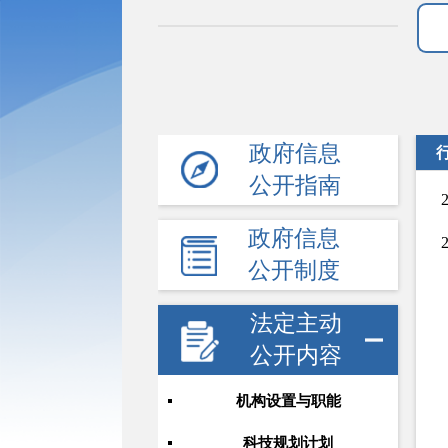
政府信息
公开指南
政府信息
公开制度
法定主动
公开内容
机构设置与职能
科技规划计划