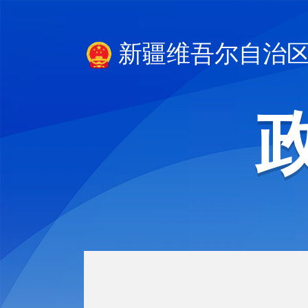
新疆维吾尔自治