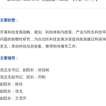
主要职责：
开展科技发展战略、规划、科技体制与政策、产业与民生科技等
问题的前瞻性研究，为自治区科技发展决策提供政策建议和咨询
意见；承担科技信息收集、整理和传播等工作。
主要领导：
党总支
书记、
副
院长
：张冠斌
党总支
副
书记、院长：乔刚
副院长：陈玲
副院长：张戈
副院长：王雪芹