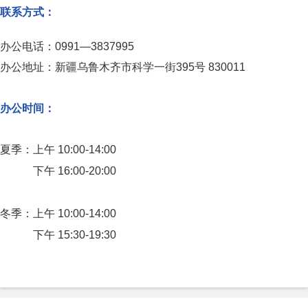
联系方式：
办公电话：0991—3837995
办公地址：新疆乌鲁木齐市科学一街395号 830011
办公时间：
夏季：上午 10:00-14:00
下午 16:00-20:00
冬季：上午 10:00-14:00
下午 15:30-19:30