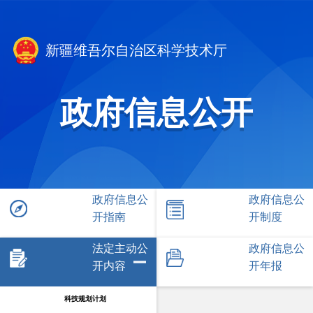
新疆维吾尔自治区科学技术厅
政府信息公开
政府信息公
政府信息公
开指南
开制度
法定主动公
政府信息公
开内容
开年报
科技规划计划