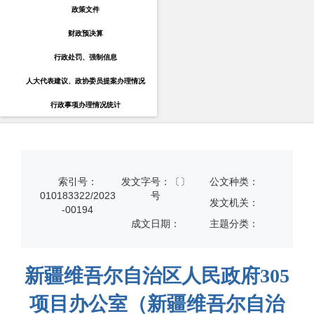
政策文件
财政预决算
行政处罚、强制信息
人大代表建议、政协委员提案办理情况
行政事项办理情况统计
索引号：
发文字号：〔〕
公文种类：
010183322/2023
号
发文机关：
-00194
成文日期：
主题分类：
新疆维吾尔自治区人民政府305
项目办公室（新疆维吾尔自治