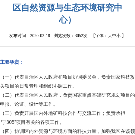
区自然资源与生态环境研究中
心）
发布时间：2020-02-18 浏览次数：
3052次
【字体：
大
中
小
】
主要职责：
（一）代表自治区人民政府和项目协调委员会，负责国家科技攻
关项目的日常管理和组织协调工作。
（二）代表自治区人民政府，负责国家重点基础研究规划项目的
申报、论证、设计等工作。
（三）负责开展国内外地矿科技合作与交流工作；负责承担
与“305”项目有关的各项工作。
（四）协调区内外资源与环境方面的科技力量，加强我区在该领