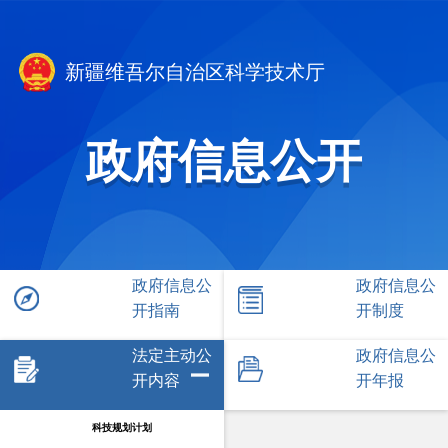
新疆维吾尔自治区科学技术厅
政府信息公开
政府信息公
政府信息公
开指南
开制度
法定主动公
政府信息公
开内容
开年报
科技规划计划