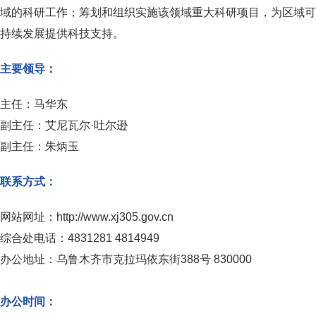
域的科研工作；筹划和组织实施该领域重大科研项目，为区域可
持续发展提供科技支持。
主要领导：
主任：马华东
副主任：艾尼瓦尔·吐尔逊
副主任：朱炳玉
联系方式：
网站网址：http://www.xj305.gov.cn
综合处电话：4831281 4814949
办公地址：乌鲁木齐市克拉玛依东街388号 830000
办公时间：