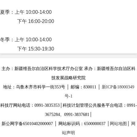
夏季：上午 10:00-14:00
下午 16:00-20:00
冬季：上午 10:00-14:00
下午 15:30-19:30
主办：新疆维吾尔自治区科学技术厅办公室 承办：新疆维吾尔自治区科
技发展战略研究院
地址：乌鲁木齐市科学一街353号 │ 邮编：830011 │
新ICP备18000349
号-1
科技厅网站电话：0991-3835353│科技计划管理公共服务平台电话：0991-
3675284、0991-3837681│
新公网字备65010402000007 │ 网站标识码：6500000037 │
网站地图
│
网
站声明