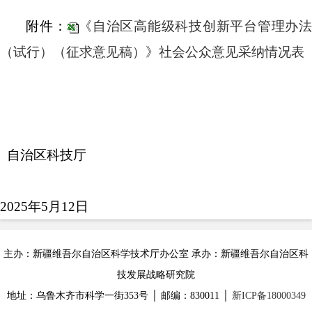
附件：
《自治区高能级科技创新平台管理办
（试行）（征求意见稿）》社会公众意见采纳情况表
自治区科技厅
2025年5月12日
主办：新疆维吾尔自治区科学技术厅办公室 承办：新疆维吾尔自治区科
技发展战略研究院
地址：乌鲁木齐市科学一街353号 │ 邮编：830011 │
新ICP备18000349