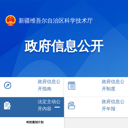
新疆维吾尔自治区科学技术厅
政府信息公开
政府信息公
政府信息公
开指南
开制度
法定主动公
政府信息公
开内容
开年报
科技规划计划