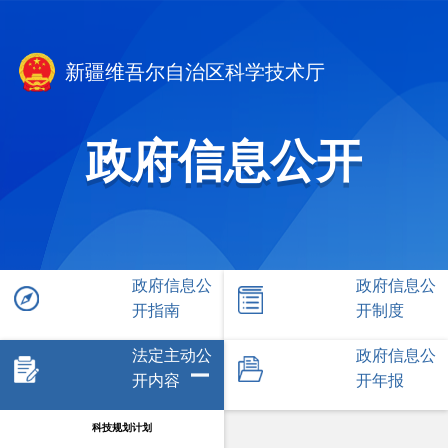
新疆维吾尔自治区科学技术厅
政府信息公开
政府信息公
政府信息公
开指南
开制度
法定主动公
政府信息公
开内容
开年报
科技规划计划