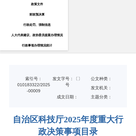
政策文件
财政预决算
行政处罚、强制信息
人大代表建议、政协委员提案办理情况
行政事项办理情况统计
索引号：
发文字号：〔〕
公文种类：
010183322/2025
号
发文机关：
-00009
成文日期：
主题分类：
自治区科技厅2025年度重大行
政决策事项目录