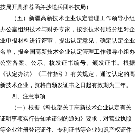
技局
开具推荐函
并抄送兵团科技局）
（五）新疆高新技术企业认定管理工作领导小组
办公室组织技术与财务专家，按照技术领域分组对企
业申报材料进行评审，提出认定意见，确定认定企业
名单，报全国高新技术企业认定管理工作领导小组办
公室备案、公示、核发证书编号、颁发证书。根据
《认定办法》《工作指引》有关规定，通过认定的高
新技术企业，资格自颁发证书之日起有效期为三年。
四、注意事项
（
一
）
根据《科技部关于高新技术企业认定有关
证明事项实行告知承诺制的通知》要求，对营业执照
等企业注册登记证件、专利证书等企业知识产权证件