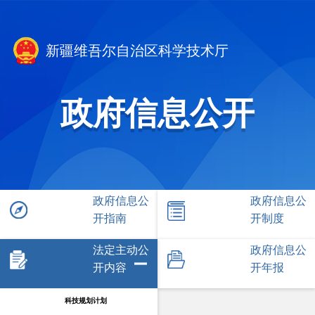
新疆维吾尔自治区科学技术厅
政府信息公开
政府信息公
政府信息公
开指南
开制度
法定主动公
政府信息公
开内容
开年报
科技规划计划