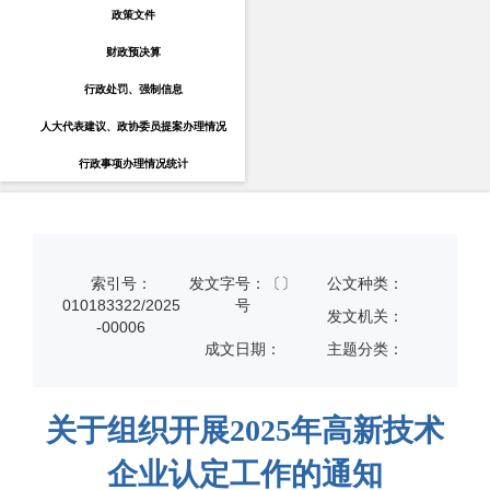
政策文件
财政预决算
行政处罚、强制信息
人大代表建议、政协委员提案办理情况
行政事项办理情况统计
索引号：
发文字号：〔〕
公文种类：
010183322/2025
号
发文机关：
-00006
成文日期：
主题分类：
关于组织开展2025年高新技术
企业认定工作的通知