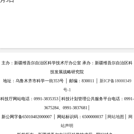
主办：新疆维吾尔自治区科学技术厅办公室 承办：新疆维吾尔自治区科
技发展战略研究院
地址：乌鲁木齐市科学一街353号 │ 邮编：830011 │
新ICP备18000349
号-1
科技厅网站电话：0991-3835353│科技计划管理公共服务平台电话：0991-
3675284、0991-3837681│
新公网字备65010402000007 │ 网站标识码：6500000037 │
网站地图
│
网
站声明