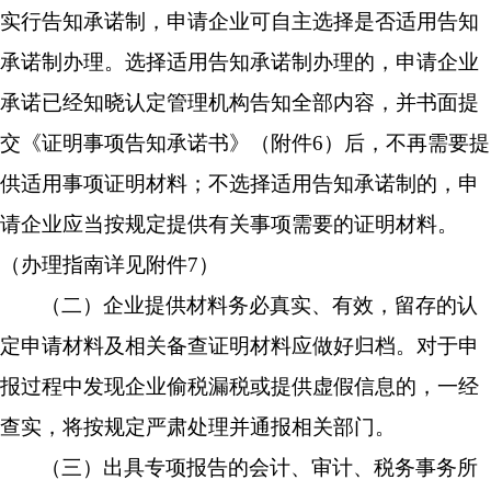
实行告知承诺制，申请企业可自主选择是否适用告知
承诺制办理。选择适用告知承诺制办理的，申请企业
承诺已经知晓认定管理机构告知全部内容，并书面提
交《证明事项告知承诺书》（附件
6
）后，不再需要提
供适用事项证明材料；不选择适用告知承诺制的，申
请企业应当按规定提供有关事项需要的证明材料。
（办理指南详见附件
7
）
（
二
）企业提供材料务必真实、有效，留存的认
定申请材料及相关备查证明材料应做好归档。对于申
报过程中发现企业偷税漏税或提供虚假信息的，一经
查实，将按规定严肃处理并通报相关部门。
（
三
）出具专项报告的会计、审计、税务事务所