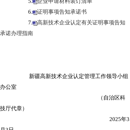
5.
企业申请材料装订清单
6.
证明事项告知承诺书
7.
高新技术企业认定有关证明事项告知
承诺办理指南
新疆高新技术企业认定管理工作领导小组
办公室
（自治区科
技厅代章）
2025年3
月3日