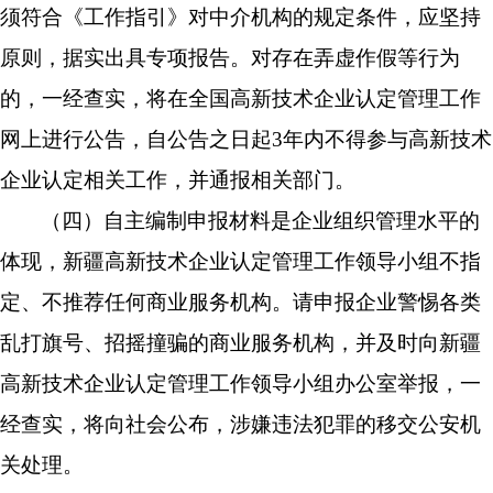
须符合《工作指引》对中介机构的规定条件，应坚持
原则，据实出具专项报告。对存在弄虚作假等行为
的，一经查实，将在全国高新技术企业认定管理工作
网上进行公告，自公告之日起
3
年内不得参与高新技术
企业认定相关工作，并通报相关部门。
（
四
）自主编制申报材料是企业组织管理水平的
体现，新疆高新技术企业认定管理工作领导小组不指
定、不推荐任何商业服务机构。请申报企业警惕各类
乱打旗号、招摇撞骗的商业服务机构，并及时向新疆
高新技术企业认定管理工作领导小组办公室举报，一
经查实，将向社会公布，涉嫌违法犯罪的移交公安机
关处理。