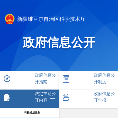
新疆维吾尔自治区科学技术厅
政府信息公开
政府信息公
政府信息公
开指南
开制度
法定主动公
政府信息公
开内容
开年报
科技规划计划