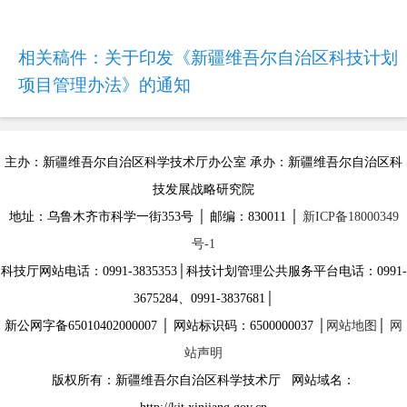
相关稿件：
关于印发《新疆维吾尔自治区科技计划
项目管理办法》的通知
主办：新疆维吾尔自治区科学技术厅办公室 承办：新疆维吾尔自治区科
技发展战略研究院
地址：乌鲁木齐市科学一街353号 │ 邮编：830011 │
新ICP备18000349
号-1
科技厅网站电话：0991-3835353│科技计划管理公共服务平台电话：0991-
3675284、0991-3837681│
新公网字备65010402000007 │ 网站标识码：6500000037 │
网站地图
│
网
站声明
版权所有：新疆维吾尔自治区科学技术厅 网站域名：