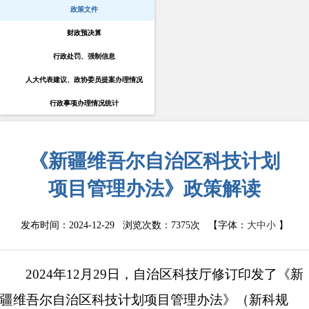
政策文件
财政预决算
行政处罚、强制信息
人大代表建议、政协委员提案办理情况
行政事项办理情况统计
《新疆维吾尔自治区科技计划
项目管理办法》政策解读
发布时间：2024-12-29 浏览次数：
7375次
【字体：
大
中
小
】
2024年12月29日，自治区科技厅修订印发了
《
新
疆维吾尔
自治区科技计划项目管理办法》
（新科规