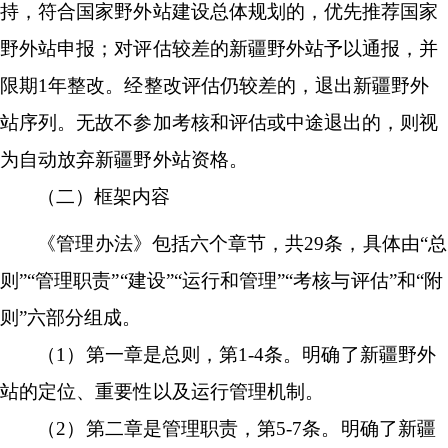
持，符合国家野外站建设总体规划的，优先推荐国家
野外站申报；对评估较差的新疆野外站予以通报，并
限期
1年整改。经整改评估仍较差的，退出新疆野外
站序列。无故不参加考核和评估或中途退出的，则视
为自动放弃新疆野外站资格。
（二）框架内容
《管理办法》包括六个章节，共
29条，具体由“总
则”“管理职责”“建设”“运行和管理”“考核与评估”和“附
则”六部分组成。
（
1）第一章是总则，第1-4条。明确了新疆野外
站的定位、重要性以及运行管理机制。
（
2）第二章是管理职责，第5-7条。明确了新疆