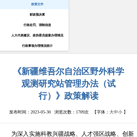
政策文件
财政预决算
行政处罚、强制信息
人大代表建议、政协委员提案办理情况
行政事项办理情况统计
《新疆维吾尔自治区野外科学
观测研究站管理办法（试
行）》政策解读
发布时间：2023-05-30 浏览次数：
1709次
【字体：
大
中
小
】
为深入实施科教兴疆战略、人才强区战略、创新