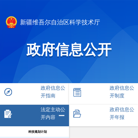
新疆维吾尔自治区科学技术厅
政府信息公开
政府信息公
政府信息公
开指南
开制度
法定主动公
政府信息公
开内容
开年报
科技规划计划