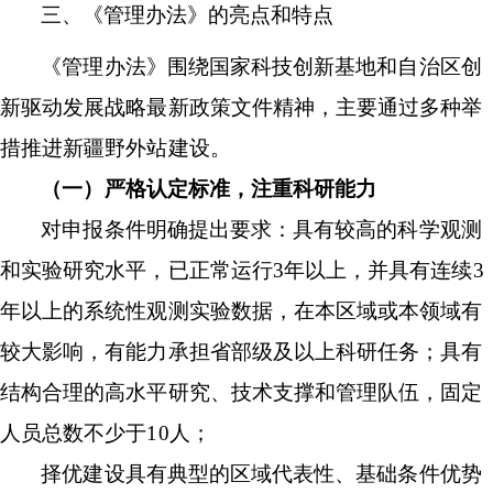
三、《管理办法》的亮点和特点
《管理办法》围绕国家科技创新基地和自治区创
新驱动发展战略最新政策文件精神，主要通过多种举
措推进新疆野外站建设。
（一）严格认定标准，注重科研能力
对申报条件明确提出要求：具有较高的科学观测
和实验研究水平，已正常运行
3
年以上，并具有连续
3
年以上的系统性观测实验数据，在本区域或本领域有
较大影响，有能力承担省部级及以上科研任务；具有
结构合理的高水平研究、技术支撑和管理队伍，固定
人员总数不少于
10
人；
择优建设具有典型的区域代表性、基础条件优势