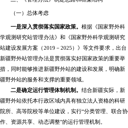
（一）总体考虑
一是深入贯彻落实国家政策。
根据《国家野外科
学观测研究站管理办法》和《国家野外科学观测研究
站建设发展方案（
2019－2025）》等文件要求，出台
新疆野外站管理办法是贯彻落实好国家政策的重要举
措，同时能够推进新疆野外站的建设和发展，明确新
疆野外站的服务和支撑的重要领域。
二是确定运行管理体制机制。
结合新疆实际，新
疆野外站依托本行政区域内具有独立法人资格的科研
院所、高等院校等单位建设，实行
“分类管理、联合协
作、资源共享、动态调整”的运行管理机制。