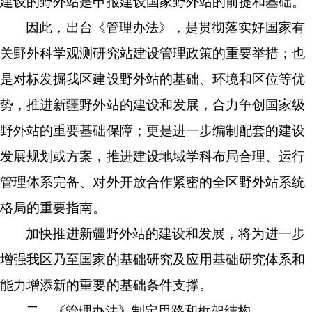
建设的野外站是申报建设国家野外站的前提和基础。
因此，出台《管理办法》，是贯彻落实好国家有
关野外科学观测研究站建设管理政策的重要举措；也
是对标发掘我区建设野外站的基础、环境和区位等优
势，推进新疆野外站的建设和发展，合力争创国家级
野外站的重要基础保障；更是进一步编制配套的建设
发展规划或方案，推进建设地域学科布局合理、运行
管理体系完备、对外开放合作紧密的全区野外站系统
格局的重要指南。
加快推进新疆野外站的建设和发展，将为进一步
增强我区乃至国家的基础研究及应用基础研究体系和
能力增添新的重要的基础条件支撑。
二、《管理办法》
制定
思路和框架结构