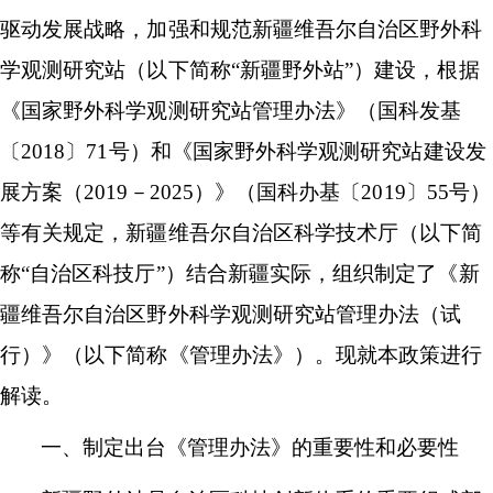
驱动发展战略，加强和规范新疆维吾尔自治区野外科
学观测研究站（以下简称
“新疆野外站”）建设，根据
《国家野外科学观测研究站管理办法》（国科发基
〔2018〕71号）和《国家野外科学观测研究站建设发
展方案（2019－2025）》（国科办基〔2019〕55号）
等有关规定，新疆维吾尔自治区科学技术厅（以下简
称“自治区科技厅”）结合新疆实际，组织制定了《新
疆维吾尔自治区野外科学观测研究站管理办法（试
行）》（以下简称《管理办法》）。现就本政策进行
解读。
一、
制定出台
《管理办法》的重要性和必要性