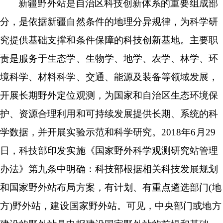
新疆野外站是自治区科技创新体系的重要组成部
分，是依据新疆自然条件的地理分异规律，为科学研
究提供基础支撑和条件保障的科技创新基地。主要职
责是服务于生态学、生物学、地学、农学、林学、环
境科学、材料科学、交通、能源及装备等领域发展，
开展长期野外定位观测，为国家和自治区生态环境保
护、资源合理利用和可持续发展提供长期、系统的科
学数据，并开展实验示范和科学研究。
2018年6月29
日，科技部印发实施《国家野外科学观测研究站管理
办法》第九条中明确：科技部根据相关科技发展规划
和国家野外站布局方案，有计划、有重点遴选部门(地
方)野外站，建设国家野外站。可见，中央部门或地方