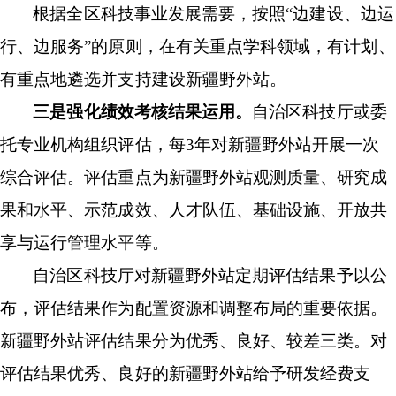
根据全区科技事业发展需要，按照
“边建设、边运
行、边服务”的原则，在有关重点学科领域，有计划、
有
重点地遴选
并支持建设新疆野外站。
三是强化绩效考核结果运用。
自治区科技厅或委
托专业机构组织评估，每
3年对新疆野外站开展一次
综合评估。评估重点为新疆野外站观测质量、研究成
果和水平、示范成效、人才队伍、基础设施、开放共
享与运行管理水平等。
自治区科技厅对新疆野外站定期评估结果予以公
布，评估结果作为配置资源和调整布局的重要依据。
新疆野外站评估结果分为优秀、良好、较差三类。对
评估结果优秀、良好的新疆野外站给予研发经费支