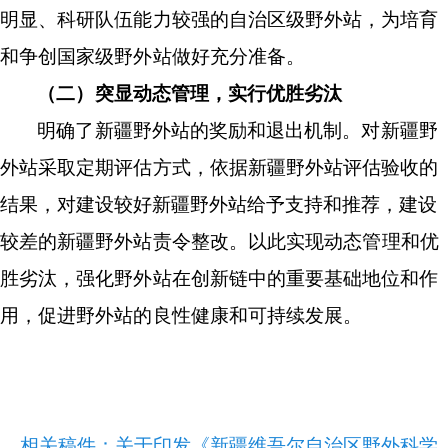
明显、科研队伍能力较强的自治区级野外站，为培育
和争创国家级野外站做好充分准备。
（二）突显动态管理，实行优胜劣汰
明确了新疆野外站的奖励和退出机制。对新疆野
外站采取定期评估方式，依据
新疆野外站
评估验收的
结果，
对建设较好新疆野外站给予支持和推荐，
建设
较差的新疆野外站责令整改
。以此
实现动态管理和优
胜劣汰，强化野外站在创新链中的重要基础地位和作
用，促进野外站的良性健康和可持续发展。
相关稿件：
关于印发《新疆维吾尔自治区野外科学