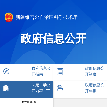
新疆维吾尔自治区科学技术厅
政府信息公开
政府信息公
政府信息公
开指南
开制度
法定主动公
政府信息公
开内容
开年报
科技规划计划