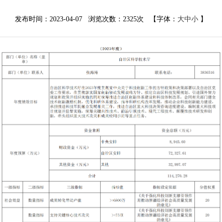
发布时间：2023-04-07 浏览次数：
2325次
【字体：
大
中
小
】