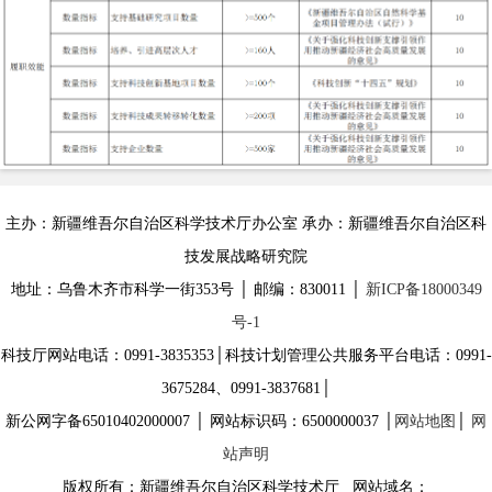
主办：新疆维吾尔自治区科学技术厅办公室 承办：新疆维吾尔自治区科
技发展战略研究院
地址：乌鲁木齐市科学一街353号 │ 邮编：830011 │
新ICP备18000349
号-1
科技厅网站电话：0991-3835353│科技计划管理公共服务平台电话：0991-
3675284、0991-3837681│
新公网字备65010402000007 │ 网站标识码：6500000037 │
网站地图
│
网
站声明
版权所有：新疆维吾尔自治区科学技术厅 网站域名：