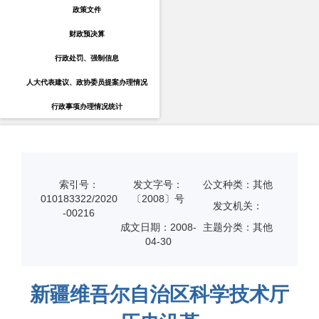
政策文件
财政预决算
行政处罚、强制信息
人大代表建议、政协委员提案办理情况
行政事项办理情况统计
索引号：
发文字号：
公文种类：其他
010183322/2020
〔2008〕号
发文机关：
-00216
成文日期：
2008-
主题分类：其他
04-30
新疆维吾尔自治区科学技术厅