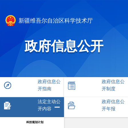
新疆维吾尔自治区科学技术厅
政府信息公开
政府信息公
政府信息公
开指南
开制度
法定主动公
政府信息公
开内容
开年报
科技规划计划