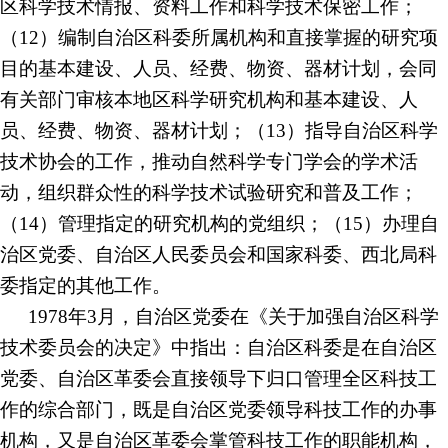
区科学技术情报、资料工作和科学技术保密工作；
（12）编制自治区科委所属机构和直接掌握的研究项
目的基本建设、人员、经费、物资、器材计划，会同
有关部门审核本地区科学研究机构和基本建设、人
员、经费、物资、器材计划；（13）指导自治区科学
技术协会的工作，推动自然科学专门学会的学术活
动，组织群众性的科学技术试验研究和普及工作；
（14）管理指定的研究机构的党组织；（15）办理自
治区党委、自治区人民委员会和国家科委、西北局科
委指定的其他工作。
1978年3月，自治区党委在《关于加强自治区科学
技术委员会的决定》中指出：自治区科委是在自治区
党委、自治区革委会直接领导下归口管理全区科技工
作的综合部门，既是自治区党委领导科技工作的办事
机构，又是自治区革委会掌管科技工作的职能机构，