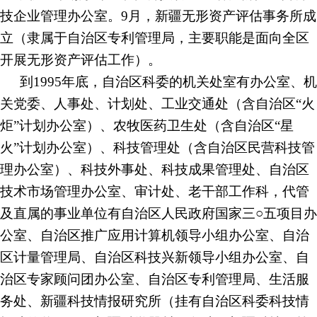
技企业管理办公室。9月，新疆无形资产评估事务所成
立（隶属于自治区专利管理局，主要职能是面向全区
开展无形资产评估工作）。
到
1995年底，自治区科委的机关处室有办公室、机
关党委、人事处、计划处、工业交通处（含自治区“火
炬”计划办公室）、农牧医药卫生处（含自治区“星
火”计划办公室）、科技管理处（含自治区民营科技管
理办公室）、科技外事处、科技成果管理处、自治区
技术市场管理办公室、审计处、老干部工作科，代管
及直属的事业单位有自治区人民政府国家三○五项目办
公室、自治区推广应用计算机领导小组办公室、自治
区计量管理局、自治区科技兴新领导小组办公室、自
治区专家顾问团办公室、自治区专利管理局、生活服
务处、新疆科技情报研究所（挂有自治区科委科技情