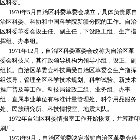
区科委。
1970年5月自治区科委革委会成立，具体负责原自
治区科委、科协和中国科学院新疆分院的工作。自治
区科委革委会设主任、副主任，下设政工组、生产指
挥组、办事组。
1971年12月，自治区科委革委会改称为自治区革
委会科技局，其行政领导机构为领导小组，设正、副
组长。自治区革委会科技局受自治区革委会生产指挥
组领导，管理全区科学技术规划、科学试验、新技术
推广普及等工作。科技局设政工组、业务组、办事
组，直属事业单位有标准计量管理处、科学用品服务
处、民族研究所、科技情报室、地震大队。
1972年自治区科委情报室工作开始恢复，并筹建印
刷厂。
1973年9月，自治区党委决定撤销自治区革委会科