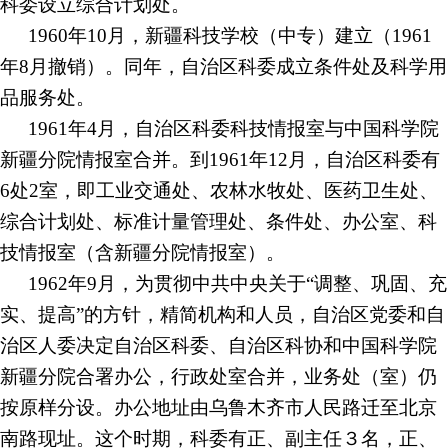
科委设立综合计划处。
1960年10月，新疆科技学校（中专）建立（1961
年8月撤销）。同年，自治区科委成立条件处及科学用
品服务处。
1961年4月，自治区科委科技情报室与中国科学院
新疆分院情报室合并。到1961年12月，自治区科委有
6处2室，即工业交通处、农林水牧处、医药卫生处、
综合计划处、标准计量管理处、条件处、办公室、科
技情报室（含新疆分院情报室）。
1962年9月，为贯彻中共中央关于“调整、巩固、充
实、提高”的方针，精简机构和人员，自治区党委和自
治区人委决定自治区科委、自治区科协和中国科学院
新疆分院合署办公，行政处室合并，业务处（室）仍
按原样分设。办公地址由乌鲁木齐市人民路迁至北京
南路现址。这个时期，科委有正、副主任３名，正、