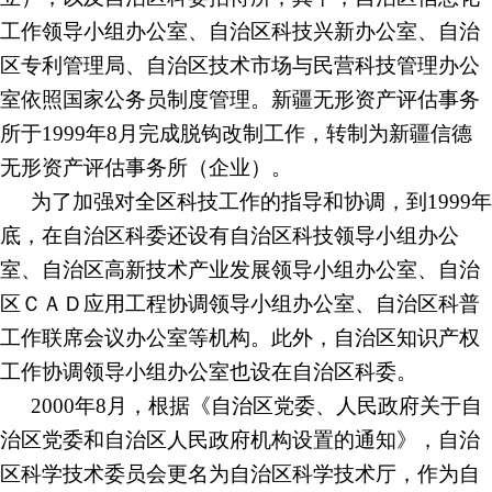
工作领导小组办公室、自治区科技兴新办公室、自治
区专利管理局、自治区技术市场与民营科技管理办公
室依照国家公务员制度管理。新疆无形资产评估事务
所于1999年8月完成脱钩改制工作，转制为新疆信德
无形资产评估事务所（企业）。
为了加强对全区科技工作的指导和协调，到
1999年
底，在自治区科委还设有自治区科技领导小组办公
室、自治区高新技术产业发展领导小组办公室、自治
区ＣＡＤ应用工程协调领导小组办公室、自治区科普
工作联席会议办公室等机构。此外，自治区知识产权
工作协调领导小组办公室也设在自治区科委。
2000年8月，根据《自治区党委、人民政府关于自
治区党委和自治区人民政府机构设置的通知》，自治
区科学技术委员会更名为自治区科学技术厅，作为自