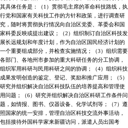
其具体任务是：（1）贯彻毛主席的革命科技路线，执
行党和国家有关科技工作的方针和政策，进行调查研
究，随时将贯彻执行情况向自治区党委、革委会和国
家科委反映或提出建议；（2）组织制订自治区科技发
展长远规划和年度计划，作为自治区国民经济计划的
一个重要组成部分，并检查实施情况；（3）组织需要
各部门、各地州市参加的重大科研任务的分工协调，
组织军用科研与民用科研之间的协调；（4）组织科技
成果发明创造的鉴定、登记、奖励和推广应用；（5）
研究并组织解决自治区科技队伍的培养提高和管理使
用问题；（6）研究并组织解决自治区科研工作条件问
题，如情报、图书、仪器设备、化学试剂等；（7）遵
照国家的统一安排，管理自治区科技交流外事活动，
包括接待外国科学家来新疆访问，派遣人员出国考