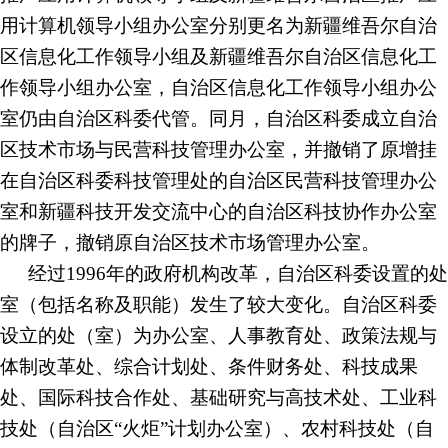
用计算机领导小组办公室分别更名为新疆维吾尔自治
区信息化工作领导小组及新疆维吾尔自治区信息化工
作领导小组办公室，自治区信息化工作领导小组办公
室仍由自治区科委代管。同月，自治区科委成立自治
区技术市场与民营科技管理办公室，并撤销了原增挂
在自治区科委科技管理处的自治区民营科技管理办公
室和新疆科技开发交流中心的自治区科技协作办公室
的牌子，撤销原自治区技术市场管理办公室。
经过
1996年的政府机构改革，自治区科委设置的处
室（包括名称及职能）发生了较大变化。自治区科委
设立的处（室）为办公室、人事教育处、政策法规与
体制改革处、综合计划处、条件财务处、科技成果
处、国际科技合作处、基础研究与高技术处、工业科
技处（自治区“火炬”计划办公室）、农村科技处（自