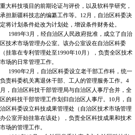
重大科技项目的前期论证与评价，以及软科学研究，
承担新疆科技志的编纂工作等。12月，自治区科委决
定将计划条件处改为计划处，增设条件财务处。
1989年3月，经自治区人民政府批准，成立了自治
区技术市场管理办公室。该办公室设在自治区科委
（挂靠在专利管理处至1990年10月），负责全区技术
市场的日常管理工作。
1990年2月，自治区科委设立老干部工作科，统一
负责科委机关离退休干部、工人的管理服务工作。4
月，自治区科技干部管理局与自治区人事厅合并，全
区的科技干部管理工作划归自治区人事厅。10月，自
治区科委设立科技成果管理处（自治区技术市场管理
办公室开始挂靠在该处），负责全区科技成果和技术
市场的管理工作。