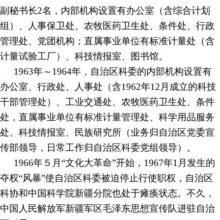
副秘书长2名，内部机构设置有办公室（含综合计划
组）、人事保卫处、农牧医药卫生处、条件处、行政
管理处、党团机构；直属事业单位有标准计量处（含
计量试验工厂）、科技情报室、图书馆。
1963年～1964年，自治区科委的内部机构设置有
办公室、行政处、人事处（含1962年12月成立的科技
干部管理处）、工业交通处、农牧医药卫生处、条件
处，直属事业单位有标准计量管理处、科学用品服务
处、科技情报室、民族研究所（业务归自治区党委宣
传部领导，日常工作归自治区科委党组领导）。
1966年５月“文化大革命”开始，1967年1月发生的
夺权“风暴”使自治区科委被迫停止行使职权，自治区
科协和中国科学院新疆分院也处于瘫痪状态。不久，
中国人民解放军新疆军区毛泽东思想宣传队进驻自治