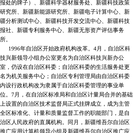
报处的牌子）、新疆科学器材服务处、新疆科技政策
研究所、新疆新能源研究所、新疆电子计算中心、新
疆分析测试中心、新疆科技开发交流中心、新疆科技
报社、新疆专利服务中心、新疆无形资产评估事务
所。
1996年自治区开始政府机构改革。4月，自治区科
技兴新领导小组办公室更名为自治区科技兴新办公
室，仍设在自治区科委；自治区科委的生活服务处更
名为机关服务中心；自治区专利管理局由自治区科委
内设行政机构改为隶属于自治区科委管理的事业单
位。7月，在自治区标准局和自治区计量局合并的基础
上设置的自治区技术监督局正式挂牌成立，成为主管
全区标准化、计量和质量监督工作的职能部门，是自
治区人民政府的直属机构。同月，新疆维吾尔自治区
推广应用计算机领导小组及新疆维吾尔自治区推广应