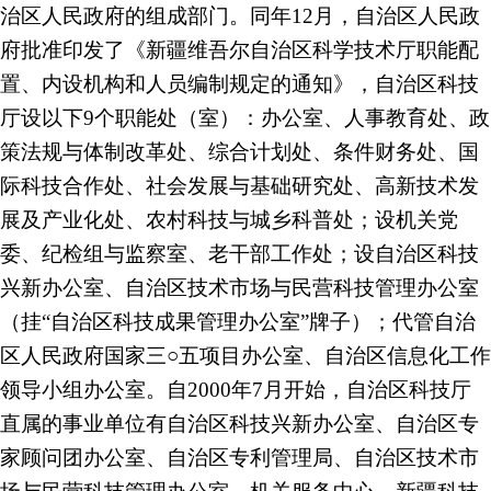
治区人民政府的组成部门。同年12月，自治区人民政
府批准印发了《新疆维吾尔自治区科学技术厅职能配
置、内设机构和人员编制规定的通知》，自治区科技
厅设以下9个职能处（室）：办公室、人事教育处、政
策法规与体制改革处、综合计划处、条件财务处、国
际科技合作处、社会发展与基础研究处、高新技术发
展及产业化处、农村科技与城乡科普处；设机关党
委、纪检组与监察室、老干部工作处；设自治区科技
兴新办公室、自治区技术市场与民营科技管理办公室
（挂“自治区科技成果管理办公室”牌子）；代管自治
区人民政府国家三○五项目办公室、自治区信息化工作
领导小组办公室。自2000年7月开始，自治区科技厅
直属的事业单位有自治区科技兴新办公室、自治区专
家顾问团办公室、自治区专利管理局、自治区技术市