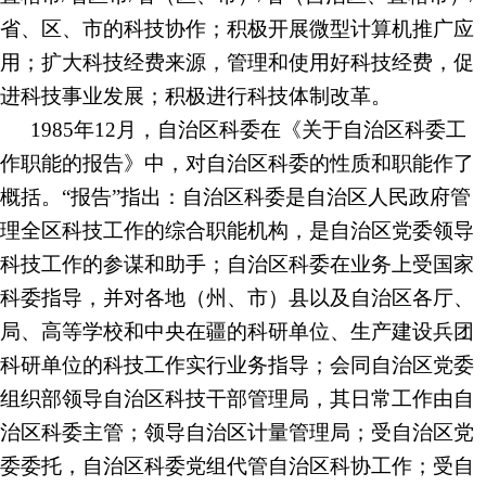
省、区、市
的科技协作；积极开展微型计算机推广应
用；扩大科技经费来源，管理和使用好科技经费，促
进科技事业发展；积极进行科技体制改革。
1985年12月，自治区科委在《关于自治区科委工
作职能的报告》中，对自治区科委的性质和职能作了
概括。“报告”指出：自治区科委是自治区人民政府管
理全区科技工作的综合职能机构，是自治区党委领导
科技工作的参谋和助手；自治区科委在业务上受国家
科委指导，并对各地（州、市）县以及自治区各厅、
局、高等学校和中央在疆的科研单位、生产建设兵团
科研单位的科技工作实行业务指导；会同自治区党委
组织部领导自治区科技干部管理局，其日常工作由自
治区科委主管；领导自治区计量管理局；受自治区党
委委托，自治区科委党组代管自治区科协工作；受自