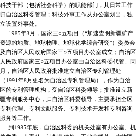
科技干部（包括社会科学）的职能部门，其日常工作
归自治区科委管理；科技外事工作从办公室划出，独
立设置外事处。
1985年3月，国家三○五项目（“加速查明新疆矿产
资源的地质、地球物理、地球化学综合研究”）委员会
及自治区人民政府国家三○五项目办公室成立；自治区
人民政府国家三○五项目办公室由自治区科委代管。同
月，自治区人民政府批准建立自治区专利管理处
（1991年8月更名为自治区专利管理局），作为自治
区的专利管理机构，受自治区科委领导；批准设立新
疆专利服务中心，归自治区科委领导，主要承担全区
专利代理、专利文献服务、专利技术开发和专利咨询
服务等工作。
到
1985年底，自治区科委的机关处室有办公室、机