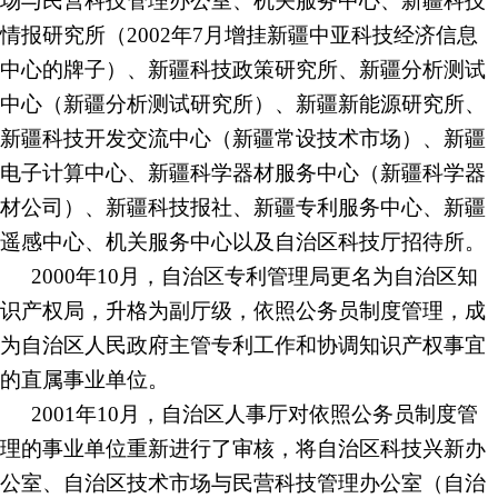
场与民营科技管理办公室、机关服务中心、新疆科技
情报研究所（2002年7月增挂新疆中亚科技经济信息
中心的牌子）、新疆科技政策研究所、新疆分析测试
中心（新疆分析测试研究所）、新疆新能源研究所、
新疆科技开发交流中心（新疆常设技术市场）、新疆
电子计算中心、新疆科学器材服务中心（新疆科学器
材公司）、新疆科技报社、新疆专利服务中心、新疆
遥感中心、机关服务中心以及自治区科技厅招待所。
2000年10月，自治区专利管理局更名为自治区知
识产权局，升格为副厅级，依照公务员制度管理，成
为自治区人民政府主管专利工作和协调知识产权事宜
的直属事业单位。
2001年10月，自治区人事厅对依照公务员制度管
理的事业单位重新进行了审核，将自治区科技兴新办
公室、自治区技术市场与民营科技管理办公室（自治