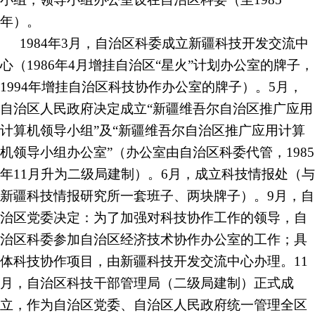
年）。
1984年3月，自治区科委成立新疆科技开发交流中
心（1986年4月增挂自治区“星火”计划办公室的牌子，
1994年增挂自治区科技协作办公室的牌子）。5月，
自治区人民政府决定成立“新疆维吾尔自治区推广应用
计算机领导小组”及“新疆维吾尔自治区推广应用计算
机领导小组办公室”（办公室由自治区科委代管，1985
年11月升为二级局建制）。6月，成立科技情报处（与
新疆科技情报研究所一套班子、两块牌子）。9月，自
治区党委决定：为了加强对科技协作工作的领导，自
治区科委参加自治区经济技术协作办公室的工作；具
体科技协作项目，由新疆科技开发交流中心办理。11
月，自治区科技干部管理局（二级局建制）正式成
立，作为自治区党委、自治区人民政府统一管理全区