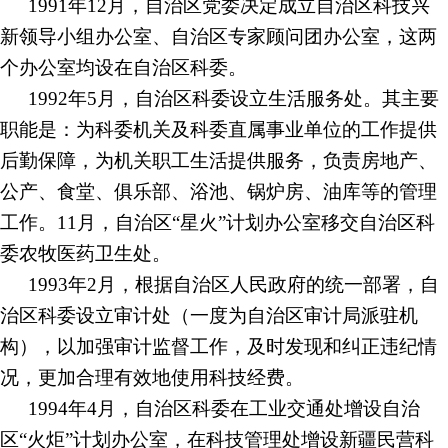
1991年12月，自治区党委决定成立自治区科技兴
新领导小组办公室、自治区专家顾问团办公室，这两
个办公室均设在自治区科委。
1992年5月，自治区科委设立生活服务处。其主要
职能是：为科委机关及科委直属事业单位的工作提供
后勤保障，为机关职工生活提供服务，负责房地产、
公产、食堂、俱乐部、浴池、锅炉房、油库等的管理
工作。11月，自治区“星火”计划办公室移交自治区科
委农牧医药卫生处。
1993年2月，根据自治区人民政府的统一部署，自
治区科委设立审计处（一度为自治区审计局派驻机
构），以加强审计监督工作，及时发现和纠正违纪情
况，更加合理有效地使用科技经费。
1994年4月，自治区科委在工业交通处增设自治
区“火炬”计划办公室，在科技管理处增设新疆民营科