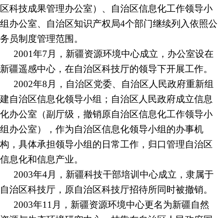
区科技成果管理办公室）、自治区信息化工作领导小
组办公室、自治区知识产权局4个部门继续列入依照公
务员制度管理范围。
2001年7月，新疆资源环境中心成立，办公室设在
新疆遥感中心，在自治区科技厅的领导下开展工作。
2002年8月，自治区党委、自治区人民政府重新组
建自治区信息化领导小组；自治区人民政府成立信息
化办公室（副厅级，撤销原自治区信息化工作领导小
组办公室），作为自治区信息化领导小组的办事机
构，具体承担领导小组的日常工作，归口管理自治区
信息化和信息产业。
2003年4月，新疆科技干部培训中心成立，隶属于
自治区科技厅，原自治区科技厅招待所同时被撤销。
2003年11月，新疆资源环境中心更名为新疆自然