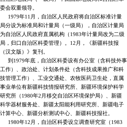
委会双重领导。
1979年11月，自治区人民政府将自治区标准计量
局分设为标准局和计量局（一级局），自治区计量局
为自治区人民政府直属机构（1983年计量局改为二级
局，归口自治区科委管理）。12月，《新疆科技报
（汉文版）》复刊。
到
1979年底，自治区科委设有办公室（含科技外事
工作）、政治处、计划条件处（含科技成果推广和科
技管理工作）、工业交通处、农牧医药卫生处，直属
事业单位有新疆科技情报研究所、新疆环境保护科学
研究所（1980年2月移交自治区环境保护局）、新疆
科学器材服务处、新疆太阳能利用研究所、新疆电子
计算中心、新疆分析测试中心、新疆科技报社。
1980年12月，自治区科委设立调查研究室（1983