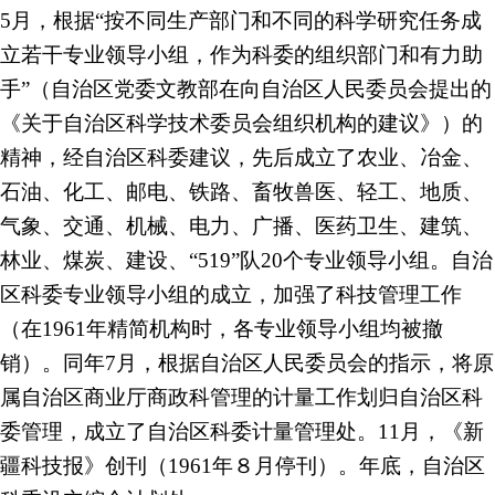
5月，根据“按不同生产部门和不同的科学研究任务成
立若干专业领导小组，作为科委的组织部门和有力助
手”（自治区党委文教部在向自治区人民委员会提出的
《关于自治区科学技术委员会组织机构的建议》）的
精神，经自治区科委建议，先后成立了农业、冶金、
石油、化工、邮电、铁路、畜牧兽医、轻工、地质、
气象、交通、机械、电力、广播、医药卫生、建筑、
林业、煤炭、建设、“519”队20个专业领导小组。自治
区科委专业领导小组的成立，加强了科技管理工作
（在1961年精简机构时，各专业领导小组均被撤
销）。同年7月，根据自治区人民委员会的指示，将原
属自治区商业厅商政科管理的计量工作划归自治区科
委管理，成立了自治区科委计量管理处。11月，《新
疆科技报》创刊（1961年８月停刊）。年底，自治区