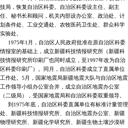
技局，恢复自治区科委。自治区科委设主任、副主
任、秘书长和顾问，机关内部设办公室、政治处、计
划条件处、工业交通处、农牧医药卫生处、群众科学
实验处。
1975年1月，自治区人民政府批准在原自治区科委
情报室的基础上，成立新疆科技情报研究所（新疆科
技情报研究所印刷厂也同时成立，至1997年改为自治
区科委印刷厂）。同月，自治区科委成立了直属单位
工作处。5月，国家地震局新疆地震大队与自治区地震
工作领导小组办公室合并，成立自治区地震办公室
（二级局），受国家地震局和自治区科委双重领导。
到
1975年底，自治区科委直属单位有标准计量管理
处、新疆科技情报研究所、自治区地震办公室、新疆
物理研究所、新疆化学研究所、新疆生物土壤沙漠研