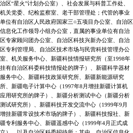
治区“星火”计划办公室）、社会发展与科普工作处、
机关党委、纪检监察室、老干部管理处；代管的事业
单位有自治区人民政府国家三○五项目办公室、自治区
信息化工作领导小组办公室，直属的事业单位有自治
区专家顾问团办公室、自治区科技兴新办公室、自治
区专利管理局、自治区技术市场与民营科技管理办公
室、机关服务中心、新疆科技情报研究所（至1998年
挂有自治区科委科技情报处的牌子）、新疆科学器材
服务中心、新疆科技政策研究所、新疆新能源研究
所、新疆电子计算中心（1997年8月增挂新疆计算机
应用研究所的牌子）、新疆分析测试中心（新疆分析
测试研究所）、新疆科技开发交流中心（1999年9月
增挂新疆常设技术市场的牌子）、新疆科技报社、新
疆专利服务中心、新疆遥感中心（1999年4月正式成
立），以及自治区科委招待所；其中，自治区信息化