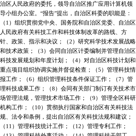
治区人民政府的委托，领导自治区推广应用计算机领
导小组办公室。“报告”提出，自治区科委的职能是：
（1）组织贯彻党中央、国务院和自治区党委、自治区
人民政府有关科技工作和科技体制改革的路线、方
针、政策、指示和决议；（2）研究科学技术发展战略
和技术政策；（3）会同自治区计委编制并管理自治区
科技发展规划和年度计划；（4）对自治区科技计划和
重点项目组织协调实施并督促检查；（5）管理科技情
报工作；（6）组织管理科技条件保证工作；（7）管
理科技成果工作；（8）会同有关部门制订有关技术市
场管理法规，管理技术市场工作；（9）管理全区科研
机构工作；（10）贯彻执行国家和自治区有关科技法
规、法令和条例，提出自治区有关科技法规和建议；
（11）管理科技统计工作；（12）管理专利工作；
（13）管理科技外事活动；（14）管理科技干部工