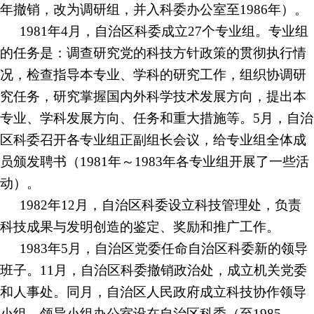
年撤销，改为调研组，并入科委办公室至1986年）。
1981年4月，自治区科委成立27个专业组。专业组
的任务是：调查研究党的科技方针政策的贯彻执行情
况，检查指导本专业、学科的研究工作，组织协调研
究任务，研究掌握国内外科学技术发展方向，提出本
专业、学科发展方向、任务和重大措施等。5月，自治
区科委召开各专业组正副组长会议，给专业组全体成
员颁发聘书（1981年～1983年各专业组开展了一些活
动）。
1982年12月，自治区科委设立科技管理处，负责
科技成果与发明创造的鉴定、奖励和推广工作。
1983年5月，自治区党委任命自治区科委新的领导
班子。11月，自治区科委撤销政治处，成立机关党委
和人事处。同月，自治区人民政府成立科技协作领导
小组，领导小组办公室设在自治区科委（至1985