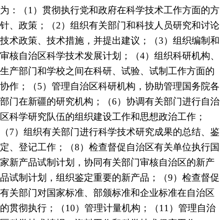
为：（1）贯彻执行党和政府在科学技术工作方面的方
针、政策；（2）组织有关部门和科技人员研究和讨论
技术政策、技术措施，并提出建议；（3）组织编制和
审核自治区科学技术发展计划；（4）组织科研机构、
生产部门和学校之间在科研、试验、试制工作方面的
协作；（5）管理自治区科研机构，协助管理国务院各
部门在新疆的研究机构；（6）协调有关部门进行自治
区科学研究队伍的组织建设工作和思想政治工作；
（7）组织有关部门进行科学技术研究成果的总结、鉴
定、登记工作；（8）检查督促自治区有关单位执行国
家新产品试制计划，协同有关部门审核自治区的新产
品试制计划，组织鉴定重要的新产品；（9）检查督促
有关部门对国家标准、部颁标准和企业标准在自治区
的贯彻执行；（10）管理计量机构；（11）管理自治