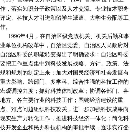
作，落实知识分子政策以及人才交流、专业技术职务
评定、科技人才引进和留学生派遣、大学生分配等工
作。
1996年4月，在自治区级党政机关、机关后勤和事
业单位机构改革中，自治区党委、自治区人民政府对
自治区科委的职能转变提出了明确要求：自治区科委
要把工作重点集中到科技发展战略、方针、政策、法
规和规划的制定上来；加大对国民经济和社会发展有
重大影响、跨部门、多学科、综合性强的科技工作的
宏观调控力度；抓好科技体制改革；协调各部门、各
地方、各主要行业的科技工作；围绕经济建设的重
点、难点问题组织科技攻关，进一步加强科技成果向
现实生产力转化工作，推进科技经济一体化；简化科
技开发企业和民办科技机构的审批手续，逐步实行登