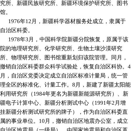
究所、新疆民族研究所、新疆环境保护研究所、图书
馆。
1976年12月，新疆科学器材服务处成立，隶属于
自治区科委。
1978年3月，中国科学院新疆分院恢复，原属于该
院的地理研究所、化学研究所、生物土壤沙漠研究
所、物理研究所、图书馆重新划归该院管理。同月，
撤销自治区科委群众科学试验处，恢复自治区科协。4
月，自治区党委决定成立自治区标准计量局，统一管
理全区的标准化、计量工作。8月，新建了新疆太阳能
利用研究所（1984年更名为新疆新能源研究所）、新
疆电子计算中心、新疆分析测试中心（1991年2月增
挂新疆分析测试研究所的牌子），作为自治区科委直
属的事业单位。10月，撤销自治区地震办公室，成立
自治区地震局（一级局），由国家地震局和自治区革