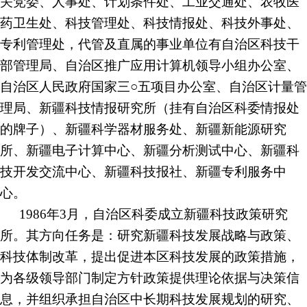
关党委、人事处、计划条件处、工业交通处、农牧医
药卫生处、科技管理处、科技情报处、科技外事处、
专利管理处，代管及直属的事业单位有自治区科技干
部管理局、自治区推广应用计算机领导小组办公室、
自治区人民政府国家三○五项目办公室、自治区计量管
理局、新疆科技情报研究所（挂有自治区科委情报处
的牌子）、新疆科学器材服务处、新疆新能源研究
所、新疆电子计算中心、新疆分析测试中心、新疆科
技开发交流中心、新疆科技报社、新疆专利服务中
心。
1986年3月，自治区科委成立新疆科技政策研究
所。其方向任务是：研究新疆科技发展战略与政策、
科技体制改革，提出促进本区科技发展的政策措施，
为各级领导部门制定方针政策提供理论依据与决策信
息，并组织承担自治区中长期科技发展规划的研究、