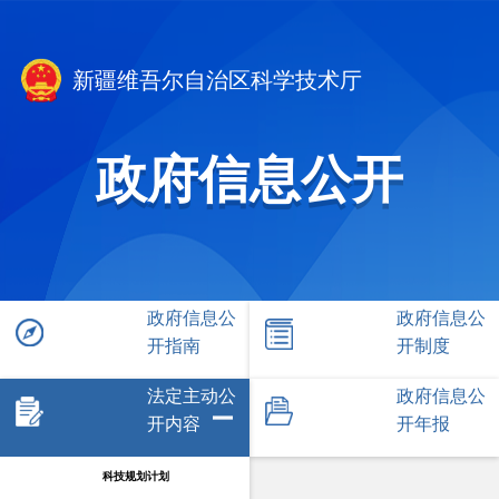
新疆维吾尔自治区科学技术厅
政府信息公开
政府信息公
政府信息公
开指南
开制度
法定主动公
政府信息公
开内容
开年报
科技规划计划