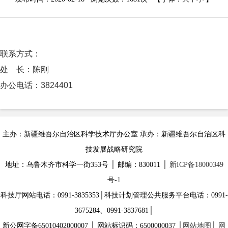
联系方式：
处 长：陈刚
办公电话：3824401
主办：新疆维吾尔自治区科学技术厅办公室 承办：新疆维吾尔自治区科
技发展战略研究院
地址：乌鲁木齐市科学一街353号 │ 邮编：830011 │
新ICP备18000349
号-1
科技厅网站电话：0991-3835353│科技计划管理公共服务平台电话：0991-
3675284、0991-3837681│
新公网字备65010402000007 │ 网站标识码：6500000037 │
网站地图
│
网