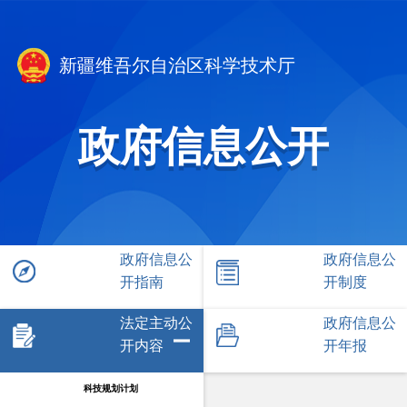
新疆维吾尔自治区科学技术厅
政府信息公开
政府信息公
政府信息公
开指南
开制度
法定主动公
政府信息公
开内容
开年报
科技规划计划