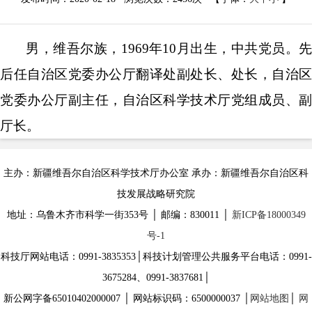
男，维吾尔族，1969年10月出生，
中共党员
。
后任自治区党委办公厅翻译处副处长、处长
，
自治区
党委办公厅副主任
，
自治区科学技术厅党组成员、副
厅长
。
主办：新疆维吾尔自治区科学技术厅办公室 承办：新疆维吾尔自治区科
技发展战略研究院
地址：乌鲁木齐市科学一街353号 │ 邮编：830011 │
新ICP备18000349
号-1
科技厅网站电话：0991-3835353│科技计划管理公共服务平台电话：0991-
3675284、0991-3837681│
新公网字备65010402000007 │ 网站标识码：6500000037 │
网站地图
│
网