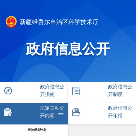
新疆维吾尔自治区科学技术厅
政府信息公开
政府信息公
政府信息公
开指南
开制度
法定主动公
政府信息公
开内容
开年报
科技规划计划