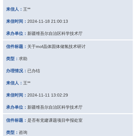
来信人：
王**
来信时间：
2024-11-18 21:00:13
承办单位：
新疆维吾尔自治区科学技术厅
信件标题：
关于mof晶体固体储氢技术研讨
类型：
求助
办理情况：
已办结
来信人：
王**
来信时间：
2024-11-11 13:02:29
承办单位：
新疆维吾尔自治区科学技术厅
信件标题：
是否有党建课题项目申报处室
类型：
咨询