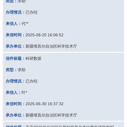
类型：
求助
办理情况：
已办结
来信人：
代**
来信时间：
2025-08-20 16:06:52
承办单位：
新疆维吾尔自治区科学技术厅
信件标题：
科研数据
类型：
求助
办理情况：
已办结
来信人：
叶*
来信时间：
2025-06-30 16:37:32
承办单位：
新疆维吾尔自治区科学技术厅