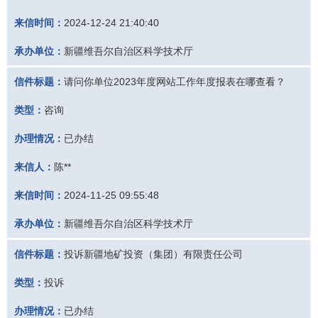
来信时间：
2024-12-24 21:40:40
承办单位：
新疆维吾尔自治区科学技术厅
信件标题：
请问你单位2023年度网站工作年度报表在哪查看？
类型：
咨询
办理情况：
已办结
来信人：
陈**
来信时间：
2024-11-25 09:55:48
承办单位：
新疆维吾尔自治区科学技术厅
信件标题：
投诉新疆地矿投资（集团）有限责任公司
类型：
投诉
办理情况：
已办结