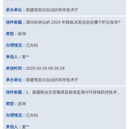
承办单位：
新疆维吾尔自治区科学技术厅
信件标题：
请问你单位的 2024 年财政决算信息在哪个栏目发布?
类型：
咨询
办理情况：
已办结
来信人：
黄**
来信时间：
2025-02-24 09:26:29
承办单位：
新疆维吾尔自治区科学技术厅
信件标题：
1、新疆蝗虫灾变规律及精准监测与可持续防控技术集成示范2、新疆本地优势蝗虫及境外重大迁飞性蝗虫灾变规律及发生趋势研究请问：这两个课题同是一个内容、同是一个人的项目，请问有没有问题
类型：
咨询
办理情况：
已办结
来信人：
夏**