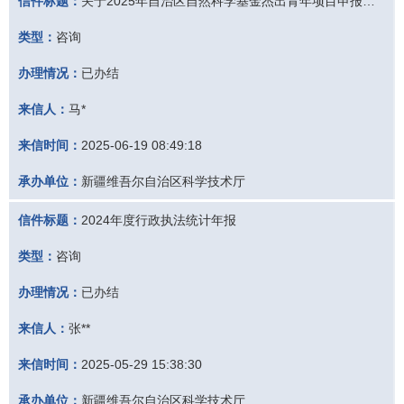
信件标题：
关于2025年自治区自然科学基金杰出青年项目申报初审意见的问题咨询
类型：
咨询
办理情况：
已办结
来信人：
马*
来信时间：
2025-06-19 08:49:18
承办单位：
新疆维吾尔自治区科学技术厅
信件标题：
2024年度行政执法统计年报
类型：
咨询
办理情况：
已办结
来信人：
张**
来信时间：
2025-05-29 15:38:30
承办单位：
新疆维吾尔自治区科学技术厅