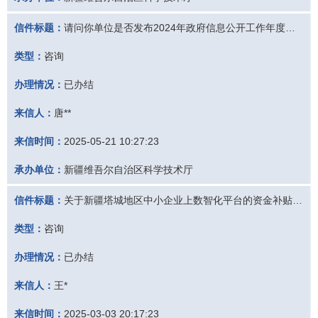
信件标题：
请问你单位是否发布2024年政府信息公开工作年度报告？在哪个栏目查看？
类型：
咨询
办理情况：
已办结
来信人：
唐**
来信时间：
2025-05-21 10:27:23
承办单位：
新疆维吾尔自治区科学技术厅
信件标题：
关于新疆塔城地区中小企业上数智化平台的资金补贴政策的相关信息
类型：
咨询
办理情况：
已办结
来信人：
王*
来信时间：
2025-03-03 20:17:23