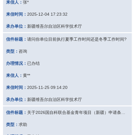
来信人：
张*
来信时间：
2025-12-04 17:23:32
承办单位：
新疆维吾尔自治区科学技术厅
信件标题：
请问你单位目前执行夏季工作时间还是冬季工作时间?
类型：
咨询
办理情况：
已办结
来信人：
黄**
来信时间：
2025-11-25 09:14:20
承办单位：
新疆维吾尔自治区科学技术厅
信件标题：
关于2026国自科联合基金青年项目（新疆）申请条件的优化
类型：
求助