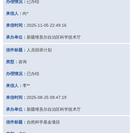
办理情况：
已办结
来信人：
向*
来信时间：
2025-11-05 22:49:16
承办单位：
新疆维吾尔自治区科学技术厅
信件标题：
人员招录计划
类型：
咨询
办理情况：
已办结
来信人：
李**
来信时间：
2025-08-25 09:47:19
承办单位：
新疆维吾尔自治区科学技术厅
信件标题：
自然科学基金项目