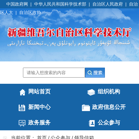
中国政府网
|
中华人民共和国科学技术部
|
自治区人民政府
|
自治
区人大
|
自治区政协
网站首页
组织机构
新闻中心
政府信息公开
政务服务
公众参与
当前位置：
首页
/
公众参与
/
领导信箱