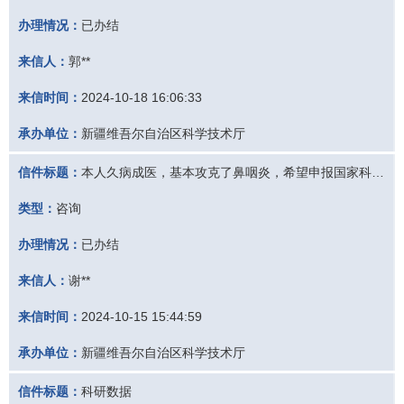
办理情况：
已办结
来信人：
郭**
来信时间：
2024-10-18 16:06:33
承办单位：
新疆维吾尔自治区科学技术厅
信件标题：
本人久病成医，基本攻克了鼻咽炎，希望申报国家科技奖
类型：
咨询
办理情况：
已办结
来信人：
谢**
来信时间：
2024-10-15 15:44:59
承办单位：
新疆维吾尔自治区科学技术厅
信件标题：
科研数据