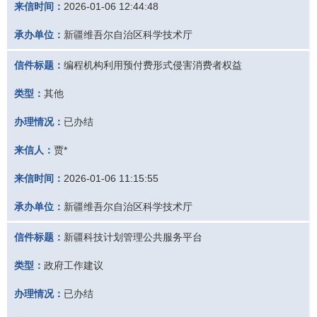
来信时间：
2026-01-06 12:44:48
承办单位：
新疆维吾尔自治区科学技术厅
信件标题：
编程机构利用预付费形式侵害消费者权益
类型：
其他
办理情况：
已办结
来信人：
贾*
来信时间：
2026-01-06 11:15:55
承办单位：
新疆维吾尔自治区科学技术厅
信件标题：
新疆科技计划管理公共服务平台
类型：
政府工作建议
办理情况：
已办结