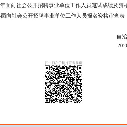
年上半年面向社会公开招聘事业单位工作人员笔试成绩及资
26年面向社会公开招聘事业单位工作人员报名资格审查表
区科技
02
扫一扫在手机打开当前页