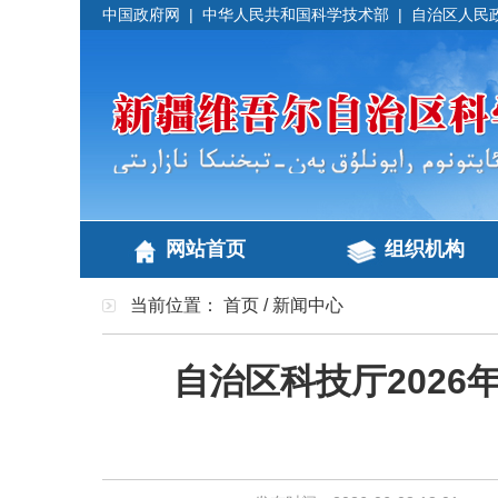
中国政府网
|
中华人民共和国科学技术部
|
自治区人民
网站首页
组织机构
当前位置：
首页
/
新闻中心
自治区科技厅202