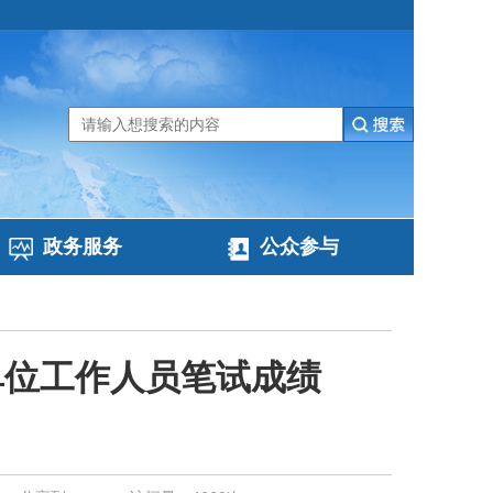
政务服务
公众参与
单位工作人员笔试成绩