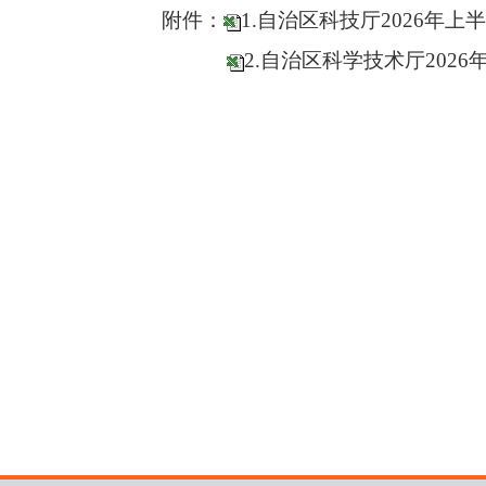
附件：
1.自治区科技厅2026
2.自治区科学技术厅20
自治
2