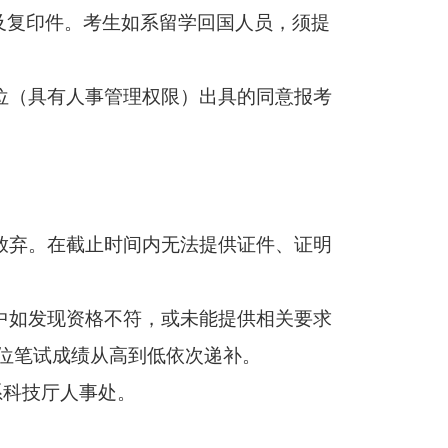
及复印件。考生如系留学回国人员，须提
位
（具有人事管理权限）
出具的同意报考
放弃。在截止时间内无法提供证件、证明
中如发现资格不符，或未能提供相关要求
位笔试成绩从高到低依次递补。
系科技厅人事处。