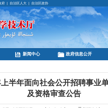
政府
|
自治区人大
|
自治区政协
新闻中心
政府信息公开
6年上半年面向社会公开招聘事业
及资格审查公告