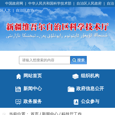
中国政府网
|
中华人民共和国科学技术部
|
自治区人民政府
|
自治
区人大
|
自治区政协
网站首页
组织机构
新闻中心
政府信息公开
政务服务
公众参与
当前位置：
首页
/
新闻中心
/
科技厅工作